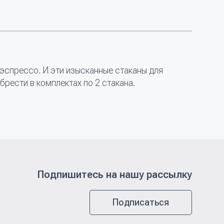
 эспрессо. И эти изысканные стаканы для
рести в комплектах по 2 стакана.
Подпишитесь на нашу рассылку
Подписаться