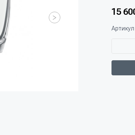
15 60
Артикул