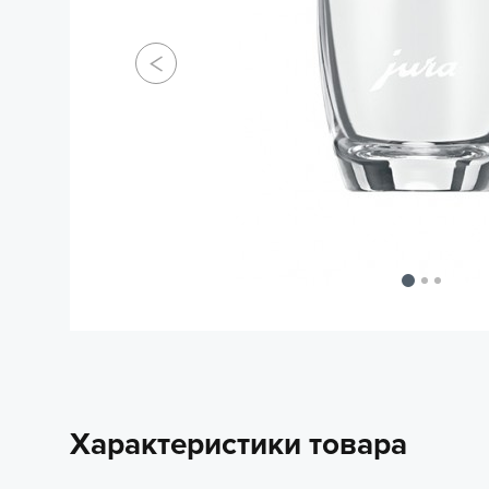
Характеристики товара