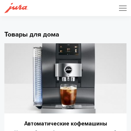
Товары для дома
Автоматические кофемашины