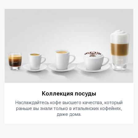
Коллекция посуды
Наслаждайтесь кофе высшего качества, который
раньше вы знали только в итальянских кофейнях,
даже дома.