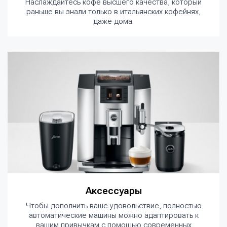
Наслаждайтесь кофе высшего качества, который
раньше вы знали только в итальянских кофейнях,
даже дома.
Аксессуары
Чтобы дополнить ваше удовольствие, полностью
автоматические машины можно адаптировать к
вашим привычкам с помощью современных