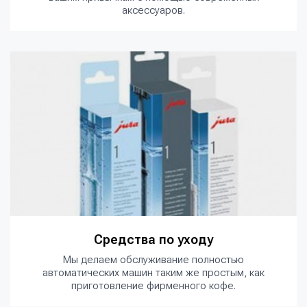
аксессуаров.
Средства по уходу
Мы делаем обслуживание полностью
автоматических машин таким же простым, как
приготовление фирменного кофе.