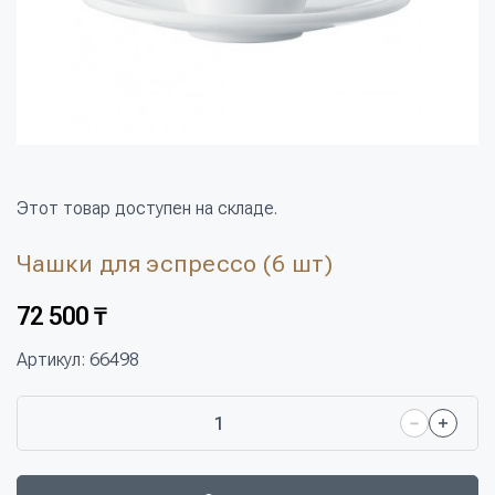
Этот товар доступен на складе.
Чашки для эспрессо (6 шт)
72 500 ₸
Артикул: 66498