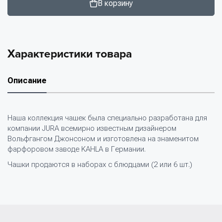
В корзину
Характеристики товара
Описание
Наша коллекция чашек была специально разработана для
компании JURA всемирно известным дизайнером
Вольфгангом Джонсоном и изготовлена на знаменитом
фарфоровом заводе KAHLA в Германии.
Чашки продаются в наборах с блюдцами (2 или 6 шт.)