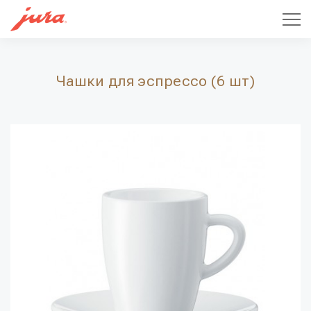
Чашки для эспрессо (6 шт)